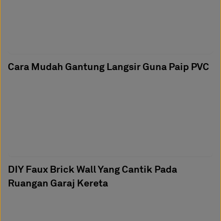
Cara Mudah Gantung Langsir Guna Paip PVC
DIY Faux Brick Wall Yang Cantik Pada
Ruangan Garaj Kereta