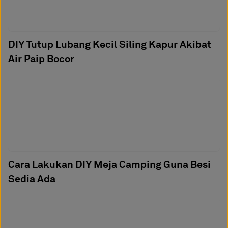
DIY Tutup Lubang Kecil Siling Kapur Akibat
Air Paip Bocor
Cara Lakukan DIY Meja Camping Guna Besi
Sedia Ada