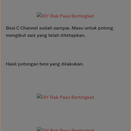
Besi C Channel sudah sampai. Masu untuk potong
mengikut saiz yang telah ditetapkan.
Hasil potongan besi yang dilakukan.