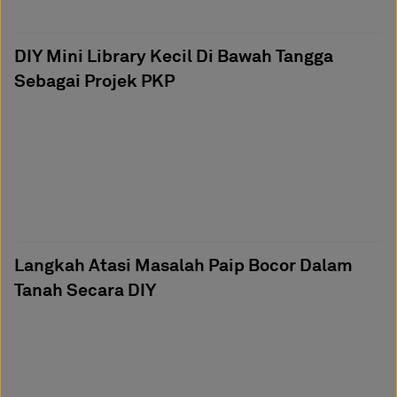
DIY Mini Library Kecil Di Bawah Tangga
Sebagai Projek PKP
Langkah Atasi Masalah Paip Bocor Dalam
Tanah Secara DIY