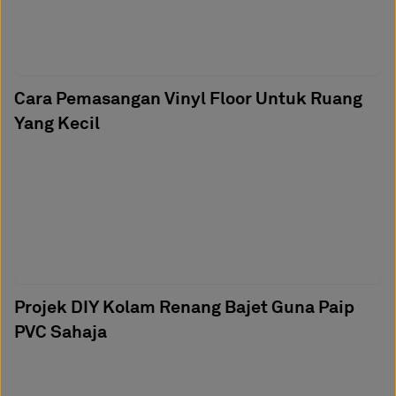
Cara Pemasangan Vinyl Floor Untuk Ruang
Yang Kecil
Projek DIY Kolam Renang Bajet Guna Paip
PVC Sahaja