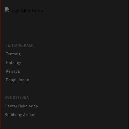
TENTANG KAMI
Tentang
Hubungi
Kerjaya
Pengiklanan
KONGSI IDEA
Hantar Deko Anda
Sumbang Artikel