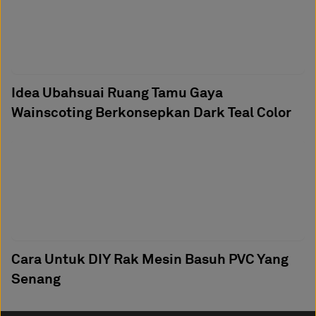
Idea Ubahsuai Ruang Tamu Gaya
Wainscoting Berkonsepkan Dark Teal Color
Cara Untuk DIY Rak Mesin Basuh PVC Yang
Senang