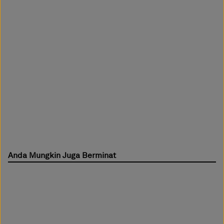
Anda Mungkin Juga Berminat