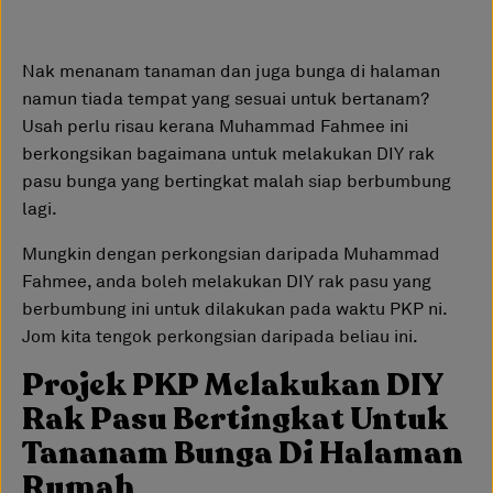
Nak menanam tanaman dan juga bunga di halaman
namun tiada tempat yang sesuai untuk bertanam?
Usah perlu risau kerana Muhammad Fahmee ini
berkongsikan bagaimana untuk melakukan DIY rak
pasu bunga yang bertingkat malah siap berbumbung
lagi.
Mungkin dengan perkongsian daripada Muhammad
Fahmee, anda boleh melakukan DIY rak pasu yang
berbumbung ini untuk dilakukan pada waktu PKP ni.
Jom kita tengok perkongsian daripada beliau ini.
Projek PKP Melakukan DIY
Rak Pasu Bertingkat Untuk
Tananam Bunga Di Halaman
Rumah