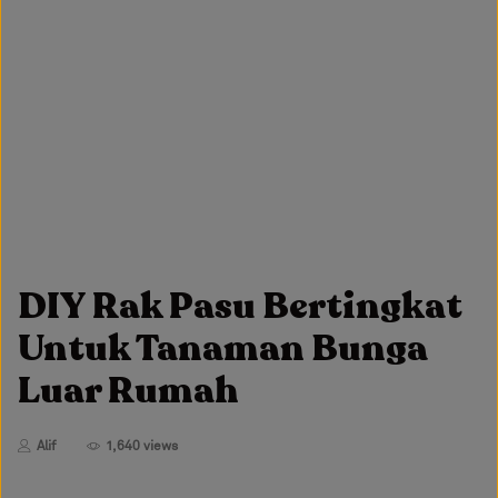
DIY Rak Pasu Bertingkat
Untuk Tanaman Bunga
Luar Rumah
Alif
1,640 views