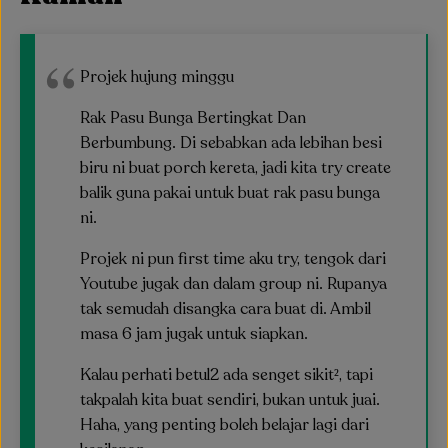
Projek hujung minggu
Rak Pasu Bunga Bertingkat Dan
Berbumbung. Di sebabkan ada lebihan besi
biru ni buat porch kereta, jadi kita try create
balik guna pakai untuk buat rak pasu bunga
ni.
Projek ni pun first time aku try, tengok dari
Youtube jugak dan dalam group ni. Rupanya
tak semudah disangka cara buat di. Ambil
masa 6 jam jugak untuk siapkan.
Kalau perhati betul2 ada senget sikit², tapi
takpalah kita buat sendiri, bukan untuk juai.
Haha, yang penting boleh belajar lagi dari