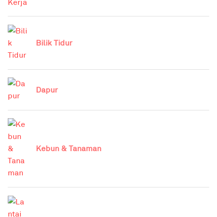
Bilik Tidur
Dapur
Kebun & Tanaman