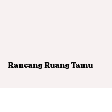
Rancang Ruang Tamu