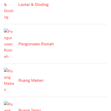
Lantai & Dinding
Pengurusan Rumah
Ruang Makan
Ruang Tamu