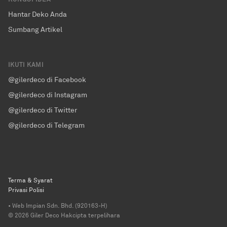
Hantar Deko Anda
Sumbang Artikel
IKUTI KAMI
@gilerdeco di Facebook
@gilerdeco di Instagram
@gilerdeco di Twitter
@gilerdeco di Telegram
Terma & Syarat
Privasi Polisi
• Web Impian Sdn. Bhd. (920163-H)
© 2026 Giler Deco Hakcipta terpelihara