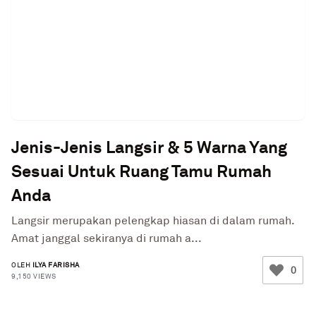
Jenis-Jenis Langsir & 5 Warna Yang
Sesuai Untuk Ruang Tamu Rumah
Anda
Langsir merupakan pelengkap hiasan di dalam rumah.
Amat janggal sekiranya di rumah a...
OLEH
ILYA FARISHA
0
9,150 VIEWS