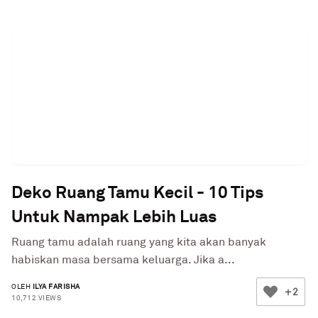
Deko Ruang Tamu Kecil - 10 Tips
Untuk Nampak Lebih Luas
Ruang tamu adalah ruang yang kita akan banyak
habiskan masa bersama keluarga. Jika a...
OLEH
ILYA FARISHA
+2
10,712 VIEWS