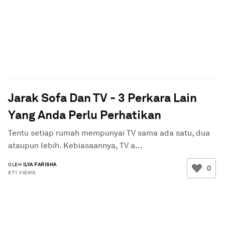
Jarak Sofa Dan TV - 3 Perkara Lain
Yang Anda Perlu Perhatikan
Tentu setiap rumah mempunyai TV sama ada satu, dua
ataupun lebih. Kebiasaannya, TV a...
OLEH
ILYA FARISHA
0
871 VIEWS