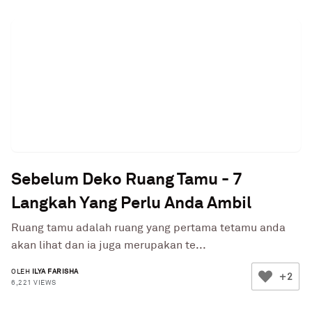
Sebelum Deko Ruang Tamu - 7
Langkah Yang Perlu Anda Ambil
Ruang tamu adalah ruang yang pertama tetamu anda
akan lihat dan ia juga merupakan te...
OLEH
ILYA FARISHA
+2
6,221 VIEWS