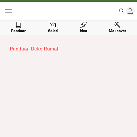
Panduan
Galeri
Idea
Makeover
Panduan Deko Rumah