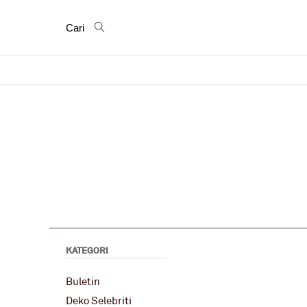
Cari
KATEGORI
Buletin
Deko Selebriti