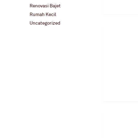
Renovasi Bajet
Rumah Kecil
Uncategorized