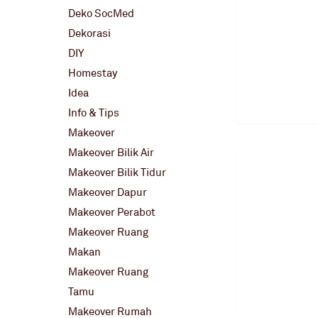
Deko SocMed
Dekorasi
DIY
Homestay
Idea
Info & Tips
Makeover
Makeover Bilik Air
Makeover Bilik Tidur
Makeover Dapur
Makeover Perabot
Makeover Ruang
Makan
Makeover Ruang
Tamu
Makeover Rumah