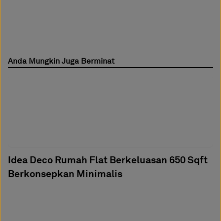
Anda Mungkin Juga Berminat
Idea Deco Rumah Flat Berkeluasan 650 Sqft
Berkonsepkan Minimalis