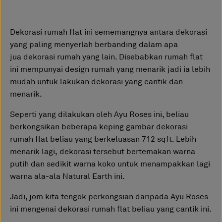
Dekorasi rumah flat ini sememangnya antara dekorasi
yang paling menyerlah berbanding dalam apa
jua dekorasi rumah yang lain. Disebabkan rumah flat
ini mempunyai design rumah yang menarik jadi ia lebih
mudah untuk lakukan dekorasi yang cantik dan
menarik.
Seperti yang dilakukan oleh Ayu Roses ini, beliau
berkongsikan beberapa keping gambar dekorasi
rumah flat beliau yang berkeluasan 712 sqft. Lebih
menarik lagi, dekorasi tersebut bertemakan warna
putih dan sedikit warna koko untuk menampakkan lagi
warna ala-ala Natural Earth ini.
Jadi, jom kita tengok perkongsian daripada Ayu Roses
ini mengenai dekorasi rumah flat beliau yang cantik ini.