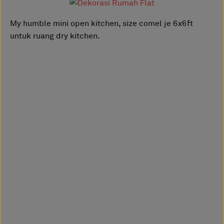
My humble mini open kitchen, size comel je 6x6ft
untuk ruang dry kitchen.