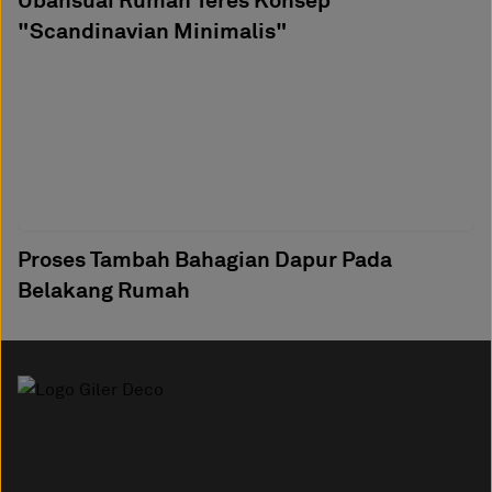
"Scandinavian Minimalis"
Proses Tambah Bahagian Dapur Pada
Belakang Rumah