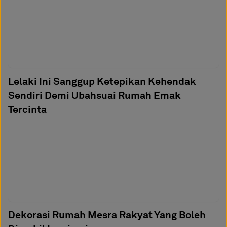
Lelaki Ini Sanggup Ketepikan Kehendak
Sendiri Demi Ubahsuai Rumah Emak
Tercinta
Dekorasi Rumah Mesra Rakyat Yang Boleh