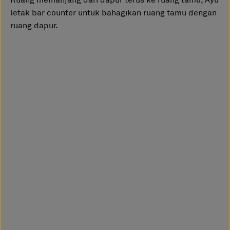
letak bar counter untuk bahagikan ruang tamu dengan
ruang dapur.