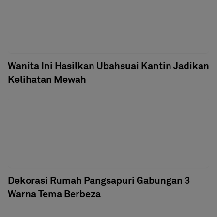
Wanita Ini Hasilkan Ubahsuai Kantin Jadikan
Kelihatan Mewah
Dekorasi Rumah Pangsapuri Gabungan 3
Warna Tema Berbeza