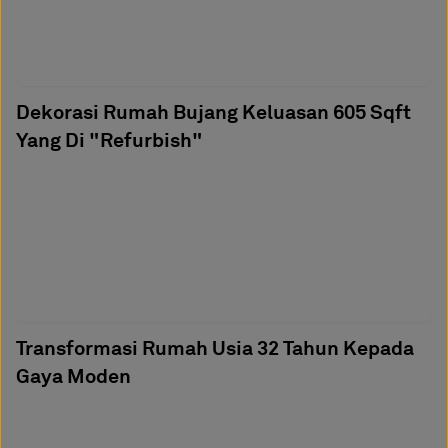
Dekorasi Rumah Bujang Keluasan 605 Sqft
Yang Di "Refurbish"
Transformasi Rumah Usia 32 Tahun Kepada
Gaya Moden