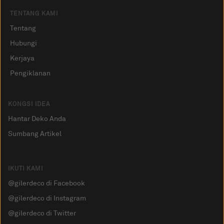
TENTANG KAMI
Tentang
Hubungi
Kerjaya
Pengiklanan
KONGSI IDEA
Hantar Deko Anda
Sumbang Artikel
IKUTI KAMI
@gilerdeco di Facebook
@gilerdeco di Instagram
@gilerdeco di Twitter