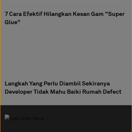
7 Cara Efektif Hilangkan Kesan Gam "Super
Glue"
Langkah Yang Perlu Diambil Sekiranya
Developer Tidak Mahu Baiki Rumah Defect