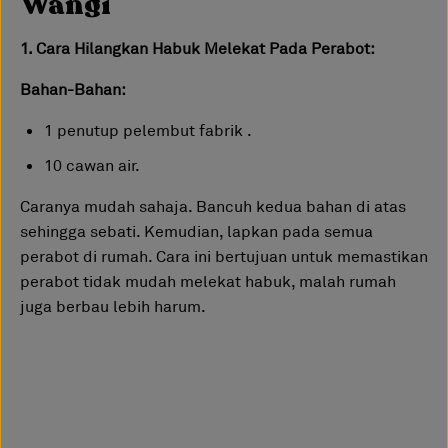
Wangi
1. Cara Hilangkan Habuk Melekat Pada Perabot:
Bahan-Bahan:
1 penutup pelembut fabrik .
10 cawan air.
Caranya mudah sahaja. Bancuh kedua bahan di atas
sehingga sebati. Kemudian, lapkan pada semua
perabot di rumah. Cara ini bertujuan untuk memastikan
perabot tidak mudah melekat habuk, malah rumah
juga berbau lebih harum.