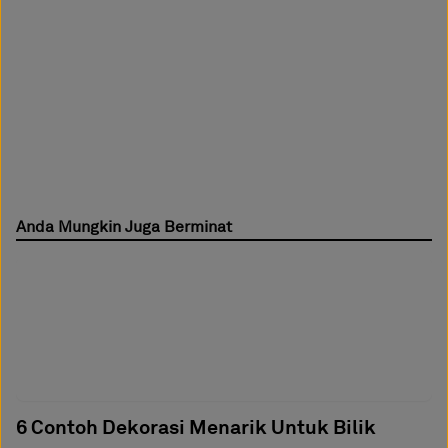
Anda Mungkin Juga Berminat
6 Contoh Dekorasi Menarik Untuk Bilik