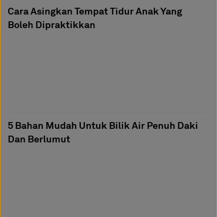
Cara Asingkan Tempat Tidur Anak Yang
Boleh Dipraktikkan
5 Bahan Mudah Untuk Bilik Air Penuh Daki
Dan Berlumut