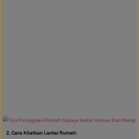
2. Cara Kilatkan Lantai Rumah: