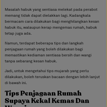
Masalah habuk yang sentiasa melekat pada perabot
memang tidak dapat dielakkan lagi. Kadangkala
bermacam cara dilakukan bagi menghilangkan kesan
habuk itu, walaupun kerap mengemas rumah, habuk
tetap juga ada.
Namun, terdapat beberapa tips dan langkah
penjagaan rumah yang boleh dilakukan bagi
memastikan kediaman sentiasa bersih dan wangi
tanpa sebarang kesan habuk.
Jadi, untuk mengetahui tips mujarab yang perlu
dilakukan, boleh teruskan bacaan dengan lebih lanjut
di bawah ini.
Tips Penjagaan Rumah
Supaya Kekal Kemas Dan