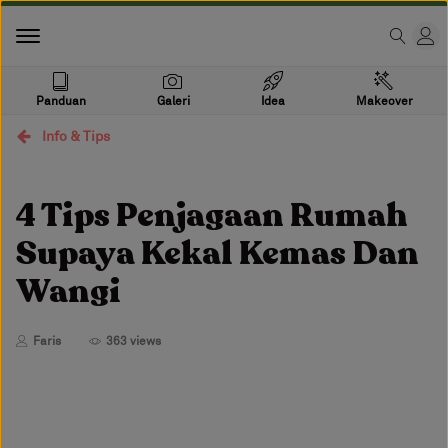
Panduan
Galeri
Idea
Makeover
Info & Tips
4 Tips Penjagaan Rumah
Supaya Kekal Kemas Dan
Wangi
Faris
363 views