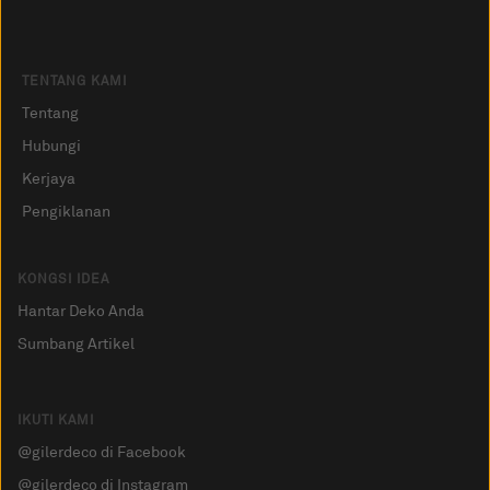
TENTANG KAMI
Tentang
Hubungi
Kerjaya
Pengiklanan
KONGSI IDEA
Hantar Deko Anda
Sumbang Artikel
IKUTI KAMI
@gilerdeco di Facebook
@gilerdeco di Instagram