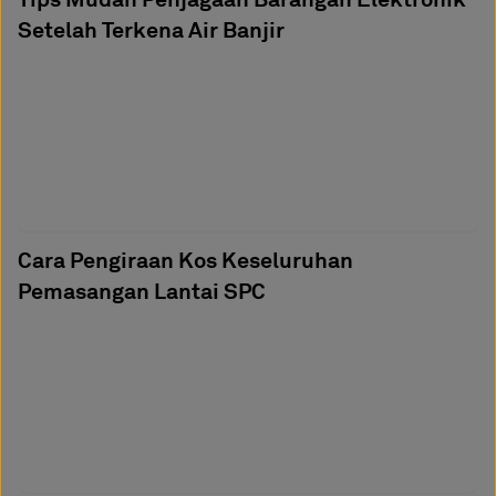
Setelah Terkena Air Banjir
Cara Pengiraan Kos Keseluruhan
Pemasangan Lantai SPC