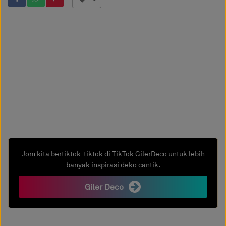
Jom kita bertiktok-tiktok di TikTok GilerDeco untuk lebih
banyak inspirasi deko cantik.
Giler Deco