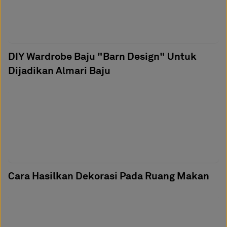
DIY Wardrobe Baju "Barn Design" Untuk
Dijadikan Almari Baju
Cara Hasilkan Dekorasi Pada Ruang Makan