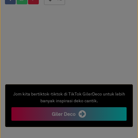
Jom kita bertiktok-tiktok di TikTok GilerDeco untuk lebih
banyak inspirasi deko cantik.
Giler Deco