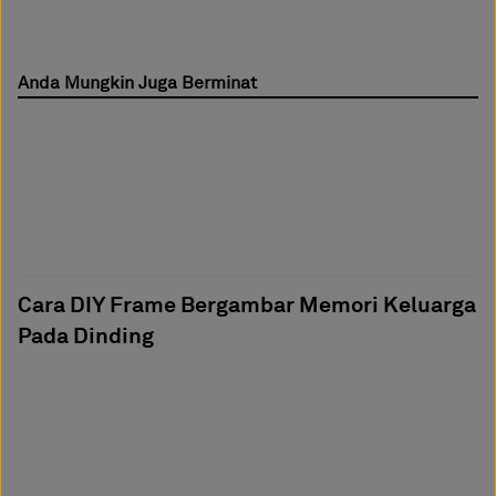
Anda Mungkin Juga Berminat
Cara DIY Frame Bergambar Memori Keluarga
Pada Dinding