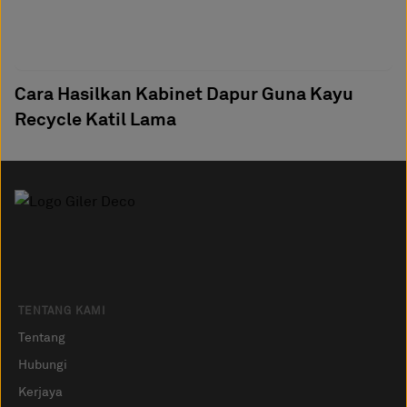
Cara Hasilkan Kabinet Dapur Guna Kayu
Recycle Katil Lama
TENTANG KAMI
Tentang
Hubungi
Kerjaya