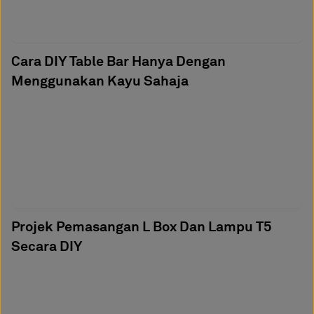
Cara DIY Table Bar Hanya Dengan
Menggunakan Kayu Sahaja
Projek Pemasangan L Box Dan Lampu T5
Secara DIY