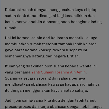
Dekorasi rumah dengan menggunakan kayu shiplap
sudah tidak dapat disangkal lagi kecantikkan dan
keunikannya apabila dipasang pada bahagian dinding
rumah.
Hal ini kerana, selain dari kelihatan menarik, ia juga
membuatkan rumah tersebut tampak lebih ke arah
gaya barat kerana konsep dekorasi seperti ini
sememangnya datang dari negara British.
Itulah yang dilakukan oleh suami kepada wanita ini
yang bernama
Yanti Suhaini Ibrahim AiniAmin
.
Suaminya secara seorang diri sahaja berjaya
menghasilkan ubahsuai kawasan hadapan rumahnya
itu dengan menggunakan kayu shiplap sahaja.
Jadi, jom sama-sama kita ikuti dengan lebih lanjut
proses-proses dan kerja ubahsuai dengan lebih lanjut