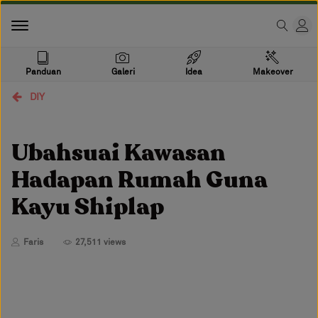
Panduan
Galeri
Idea
Makeover
DIY
Ubahsuai Kawasan
Hadapan Rumah Guna
Kayu Shiplap
Faris
27,511 views