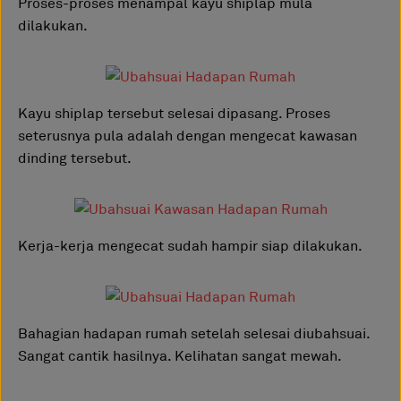
Proses-proses menampal kayu shiplap mula
dilakukan.
Kayu shiplap tersebut selesai dipasang. Proses
seterusnya pula adalah dengan mengecat kawasan
dinding tersebut.
Kerja-kerja mengecat sudah hampir siap dilakukan.
Bahagian hadapan rumah setelah selesai diubahsuai.
Sangat cantik hasilnya. Kelihatan sangat mewah.