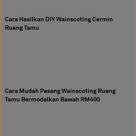
Cara Hasilkan DIY Wainscoting Cermin
Ruang Tamu
Cara Mudah Pasang Wainscoting Ruang
Tamu Bermodalkan Bawah RM400