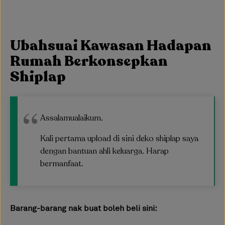
Ubahsuai Kawasan Hadapan
Rumah Berkonsepkan
Shiplap
Assalamualaikum.
Kali pertama upload di sini deko shiplap saya
dengan bantuan ahli keluarga. Harap
bermanfaat.
Barang-barang nak buat boleh beli sini: