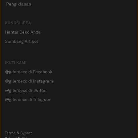
Pengiklanan
KONGSI IDEA
Hantar Deko Anda
Sumbang Artikel
IKUTI KAMI
@gilerdeco di Facebook
@gilerdeco di Instagram
@gilerdeco di Twitter
@gilerdeco di Telegram
Terma & Syarat