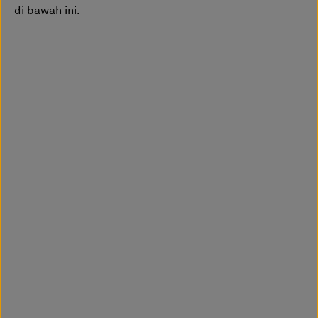
di bawah ini.