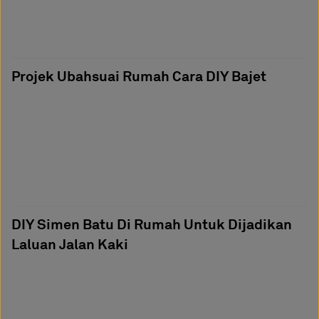
Projek Ubahsuai Rumah Cara DIY Bajet
DIY Simen Batu Di Rumah Untuk Dijadikan
Laluan Jalan Kaki