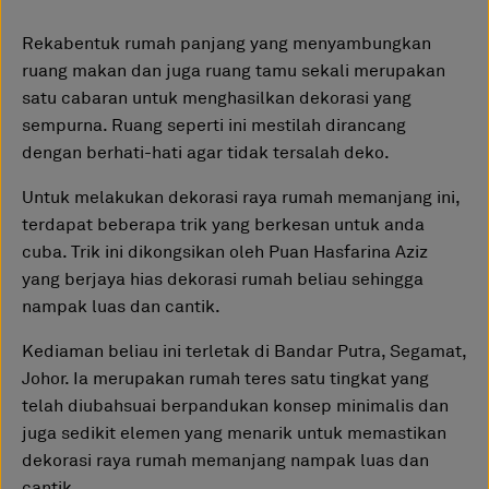
Rekabentuk rumah panjang yang menyambungkan
ruang makan dan juga ruang tamu sekali merupakan
satu cabaran untuk menghasilkan dekorasi yang
sempurna. Ruang seperti ini mestilah dirancang
dengan berhati-hati agar tidak tersalah deko.
Untuk melakukan dekorasi raya rumah memanjang ini,
terdapat beberapa trik yang berkesan untuk anda
cuba. Trik ini dikongsikan oleh Puan Hasfarina Aziz
yang berjaya hias dekorasi rumah beliau sehingga
nampak luas dan cantik.
Kediaman beliau ini terletak di Bandar Putra, Segamat,
Johor. Ia merupakan rumah teres satu tingkat yang
telah diubahsuai berpandukan konsep minimalis dan
juga sedikit elemen yang menarik untuk memastikan
dekorasi raya rumah memanjang nampak luas dan
cantik.