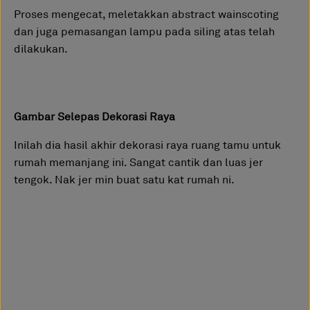
Proses mengecat, meletakkan abstract wainscoting
dan juga pemasangan lampu pada siling atas telah
dilakukan.
Gambar Selepas Dekorasi Raya
Inilah dia hasil akhir dekorasi raya ruang tamu untuk
rumah memanjang ini. Sangat cantik dan luas jer
tengok. Nak jer min buat satu kat rumah ni.