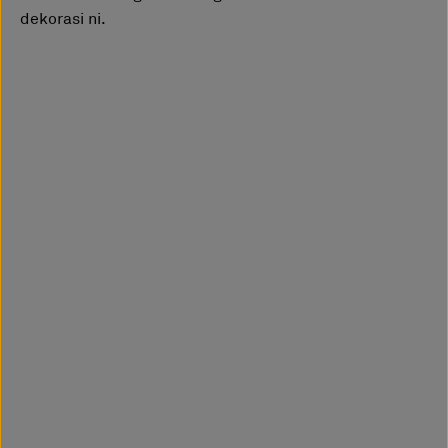
dekorasi ni.