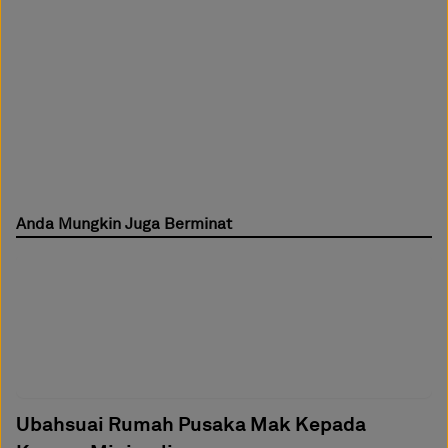
Anda Mungkin Juga Berminat
Ubahsuai Rumah Pusaka Mak Kepada