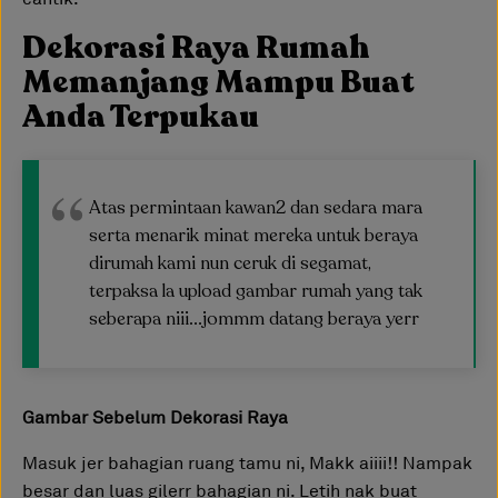
Dekorasi Raya Rumah
Memanjang Mampu Buat
Anda Terpukau
Atas permintaan kawan2 dan sedara mara
serta menarik minat mereka untuk beraya
dirumah kami nun ceruk di segamat,
terpaksa la upload gambar rumah yang tak
seberapa niii...jommm datang beraya yerr
Gambar Sebelum Dekorasi Raya
Masuk jer bahagian ruang tamu ni, Makk aiiii!! Nampak
besar dan luas gilerr bahagian ni. Letih nak buat