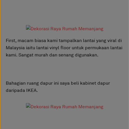
First, macam biasa kami tampalkan lantai yang viral di
Malaysia iaitu lantai vinyl floor untuk permukaan lantai
kami. Sangat murah dan senang digunakan.
Bahagian ruang dapur ini saya beli kabinet dapur
daripada IKEA.