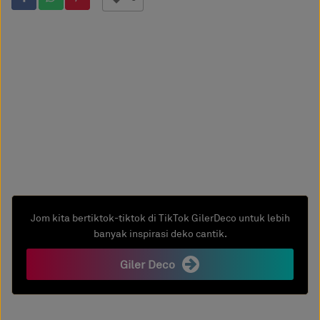
Jom kita bertiktok-tiktok di TikTok GilerDeco untuk lebih
banyak inspirasi deko cantik.
Giler Deco