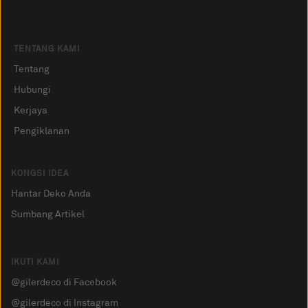
TENTANG KAMI
Tentang
Hubungi
Kerjaya
Pengiklanan
KONGSI IDEA
Hantar Deko Anda
Sumbang Artikel
IKUTI KAMI
@gilerdeco di Facebook
@gilerdeco di Instagram