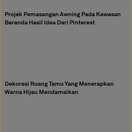
Projek Pemasangan Awning Pada Kawasan
Beranda Hasil Idea Dari Pinterest
Dekorasi Ruang Tamu Yang Menerapkan
Warna Hijau Mendamaikan