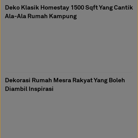
Deko Klasik Homestay 1500 Sqft Yang Cantik
Ala-Ala Rumah Kampung
Dekorasi Rumah Mesra Rakyat Yang Boleh
Diambil Inspirasi