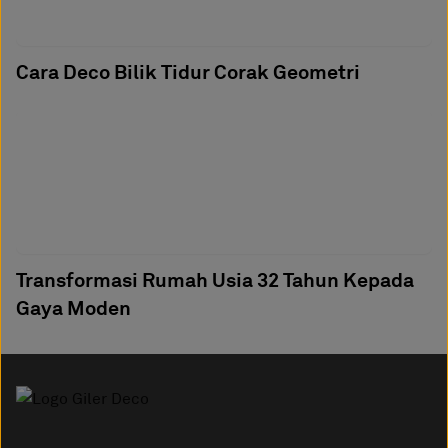
Cara Deco Bilik Tidur Corak Geometri
Transformasi Rumah Usia 32 Tahun Kepada
Gaya Moden