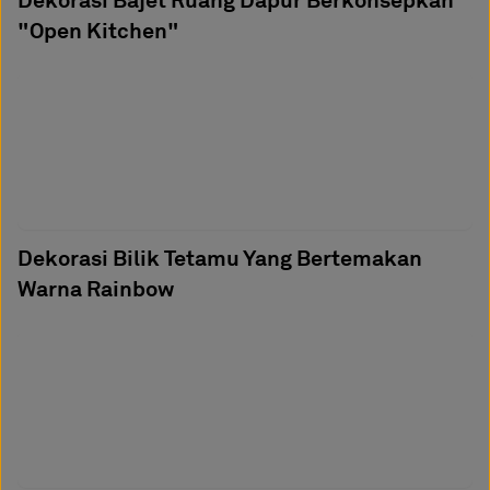
"Open Kitchen"
Dekorasi Bilik Tetamu Yang Bertemakan
Warna Rainbow