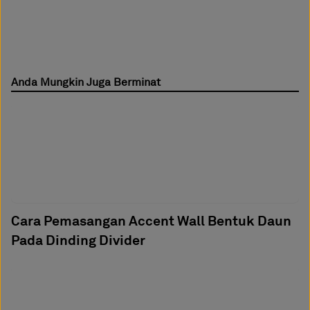
Anda Mungkin Juga Berminat
Cara Pemasangan Accent Wall Bentuk Daun
Pada Dinding Divider