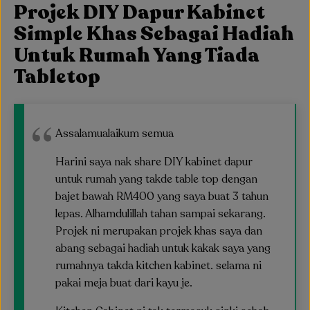
Projek DIY Dapur Kabinet
Simple Khas Sebagai Hadiah
Untuk Rumah Yang Tiada
Tabletop
Assalamualaikum semua
Harini saya nak share DIY kabinet dapur
untuk rumah yang takde table top dengan
bajet bawah RM400 yang saya buat 3 tahun
lepas. Alhamdulillah tahan sampai sekarang.
Projek ni merupakan projek khas saya dan
abang sebagai hadiah untuk kakak saya yang
rumahnya takda kitchen kabinet. selama ni
pakai meja buat dari kayu je.