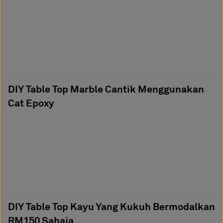
DIY Table Top Marble Cantik Menggunakan
Cat Epoxy
DIY Table Top Kayu Yang Kukuh Bermodalkan
RM150 Sahaja