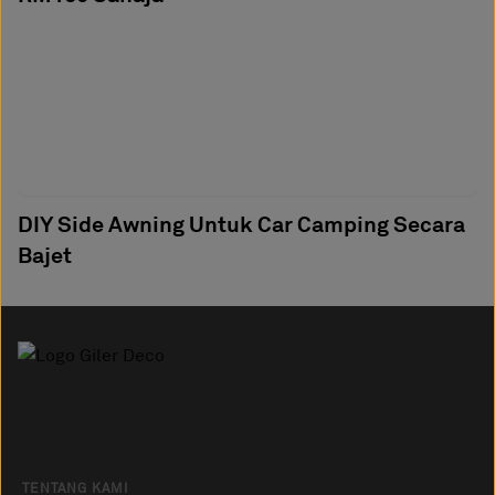
DIY Side Awning Untuk Car Camping Secara
Bajet
TENTANG KAMI