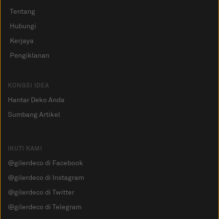
Tentang
Hubungi
Kerjaya
Pengiklanan
KONGSI IDEA
Hantar Deko Anda
Sumbang Artikel
IKUTI KAMI
@gilerdeco di Facebook
@gilerdeco di Instagram
@gilerdeco di Twitter
@gilerdeco di Telegram