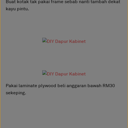
Buat kotak tak pakai frame sebab nanti tambah dekat
kayu pintu.
Pakai laminate plywood beli anggaran bawah RM30
sekeping.