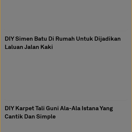
DIY Simen Batu Di Rumah Untuk Dijadikan
Laluan Jalan Kaki
DIY Karpet Tali Guni Ala-Ala Istana Yang
Cantik Dan Simple