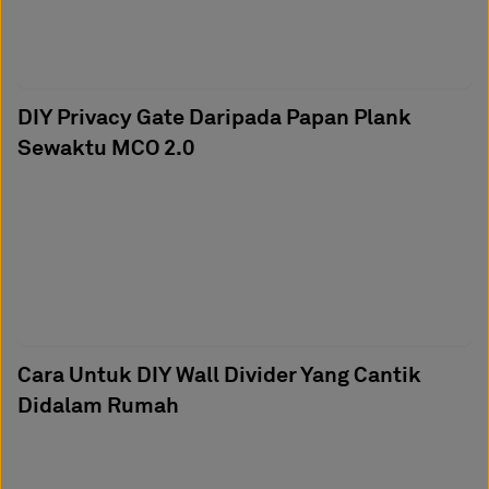
DIY Privacy Gate Daripada Papan Plank
Sewaktu MCO 2.0
Cara Untuk DIY Wall Divider Yang Cantik
Didalam Rumah