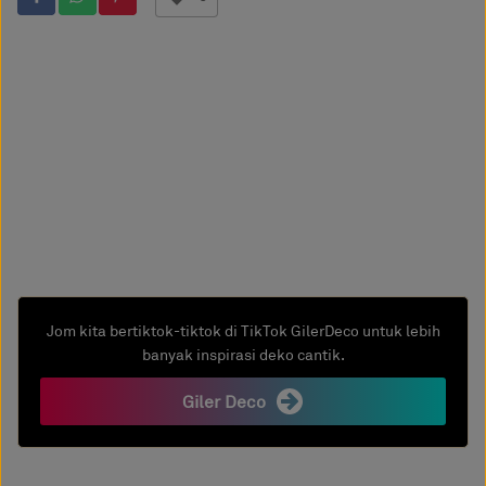
Jom kita bertiktok-tiktok di TikTok GilerDeco untuk lebih
banyak inspirasi deko cantik.
Giler Deco