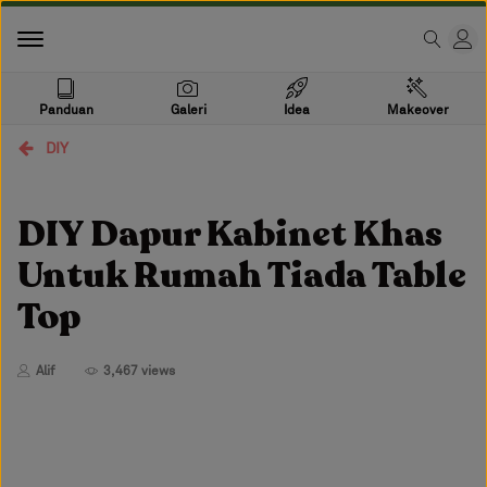
Panduan
Galeri
Idea
Makeover
DIY
DIY Dapur Kabinet Khas
Untuk Rumah Tiada Table
Top
Alif
3,467 views