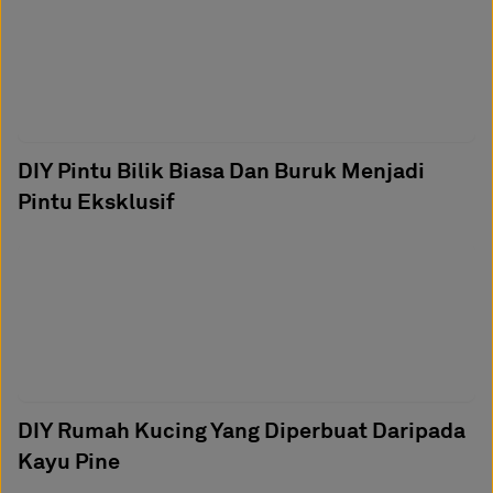
DIY Pintu Bilik Biasa Dan Buruk Menjadi
Pintu Eksklusif
DIY Rumah Kucing Yang Diperbuat Daripada
Kayu Pine