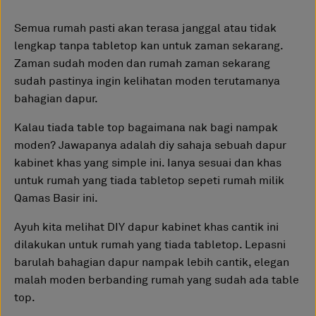
Semua rumah pasti akan terasa janggal atau tidak
lengkap tanpa tabletop kan untuk zaman sekarang.
Zaman sudah moden dan rumah zaman sekarang
sudah pastinya ingin kelihatan moden terutamanya
bahagian dapur.
Kalau tiada table top bagaimana nak bagi nampak
moden? Jawapanya adalah diy sahaja sebuah dapur
kabinet khas yang simple ini. Ianya sesuai dan khas
untuk rumah yang tiada tabletop sepeti rumah milik
Qamas Basir ini.
Ayuh kita melihat DIY dapur kabinet khas cantik ini
dilakukan untuk rumah yang tiada tabletop. Lepasni
barulah bahagian dapur nampak lebih cantik, elegan
malah moden berbanding rumah yang sudah ada table
top.