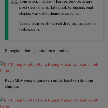
Join group ni bulan 7 hari tu, tengok orang
post deco shiplap, kita pulak teruja nak buat
shiplap wall dekat dining area rumah.
Sebelum ini, sejak tinggal di rumah ni, pasang
wallpaper je.
Bahagian dinding sebelum diubahsuai.
Kayu MDF yang digunakan untuk hasilkan dinding
shiplap.