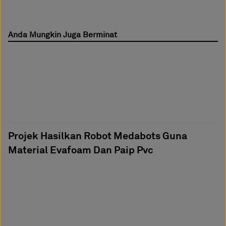
Anda Mungkin Juga Berminat
Projek Hasilkan Robot Medabots Guna
Material Evafoam Dan Paip Pvc