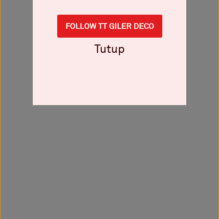
FOLLOW TT GILER DECO
Tutup