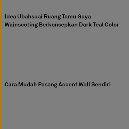
Idea Ubahsuai Ruang Tamu Gaya
Wainscoting Berkonsepkan Dark Teal Color
Cara Mudah Pasang Accent Wall Sendiri