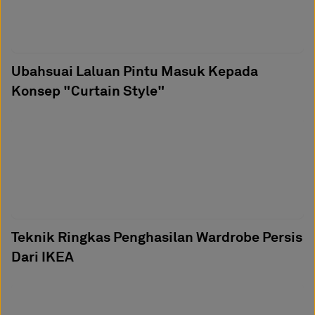
Ubahsuai Laluan Pintu Masuk Kepada
Konsep "Curtain Style"
Teknik Ringkas Penghasilan Wardrobe Persis
Dari IKEA