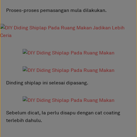
Proses-proses pemasangan mula dilakukan.
Dinding shiplap ini selesai dipasang.
Sebelum dicat, Ia perlu disapu dengan cat coating
terlebih dahulu.