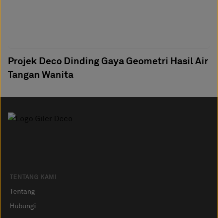
Projek Deco Dinding Gaya Geometri Hasil Air
Tangan Wanita
TENTANG KAMI
Tentang
Hubungi