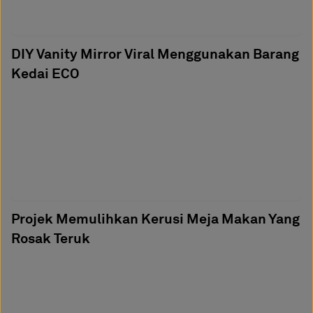
DIY Vanity Mirror Viral Menggunakan Barang
Kedai ECO
Projek Memulihkan Kerusi Meja Makan Yang
Rosak Teruk