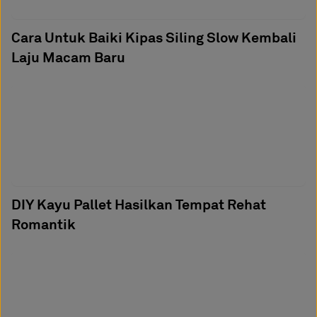
Cara Untuk Baiki Kipas Siling Slow Kembali
Laju Macam Baru
DIY Kayu Pallet Hasilkan Tempat Rehat
Romantik