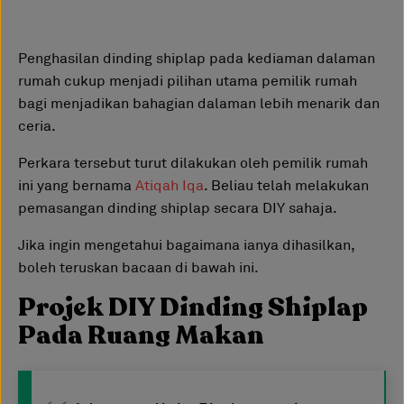
Penghasilan dinding shiplap pada kediaman dalaman
rumah cukup menjadi pilihan utama pemilik rumah
bagi menjadikan bahagian dalaman lebih menarik dan
ceria.
Perkara tersebut turut dilakukan oleh pemilik rumah
ini yang bernama
Atiqah Iqa
. Beliau telah melakukan
pemasangan dinding shiplap secara DIY sahaja.
Jika ingin mengetahui bagaimana ianya dihasilkan,
boleh teruskan bacaan di bawah ini.
Projek DIY Dinding Shiplap
Pada Ruang Makan