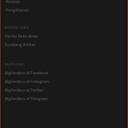
Kerjaya
Pengiklanan
KONGSI IDEA
Hantar Deko Anda
Sumbang Artikel
IKUTI KAMI
@gilerdeco di Facebook
@gilerdeco di Instagram
@gilerdeco di Twitter
@gilerdeco di Telegram