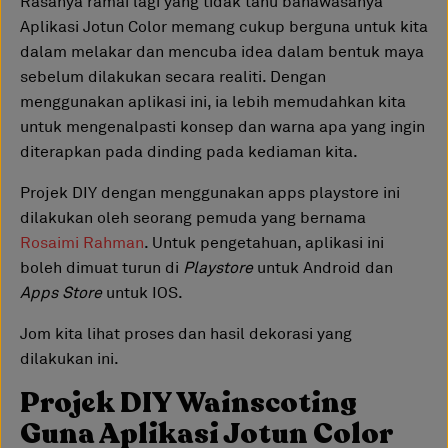
Rasanya ramai lagi yang tidak tahu bahawasanya
Aplikasi Jotun Color memang cukup berguna untuk kita
dalam melakar dan mencuba idea dalam bentuk maya
sebelum dilakukan secara realiti. Dengan
menggunakan aplikasi ini, ia lebih memudahkan kita
untuk mengenalpasti konsep dan warna apa yang ingin
diterapkan pada dinding pada kediaman kita.
Projek DIY dengan menggunakan apps playstore ini
dilakukan oleh seorang pemuda yang bernama
Rosaimi Rahman
. Untuk pengetahuan, aplikasi ini
boleh dimuat turun di
Playstore
untuk Android dan
Apps Store
untuk IOS.
Jom kita lihat proses dan hasil dekorasi yang
dilakukan ini.
Projek DIY Wainscoting
Guna Aplikasi Jotun Color