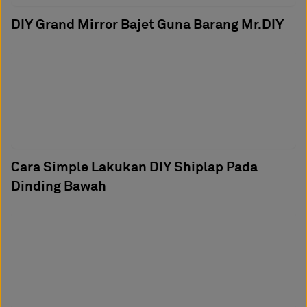
DIY Grand Mirror Bajet Guna Barang Mr.DIY
Cara Simple Lakukan DIY Shiplap Pada
Dinding Bawah