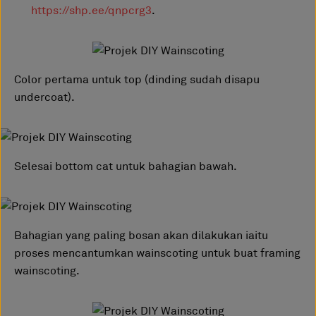
https://shp.ee/qnpcrg3
.
Color pertama untuk top (dinding sudah disapu
undercoat).
Selesai bottom cat untuk bahagian bawah.
Bahagian yang paling bosan akan dilakukan iaitu
proses mencantumkan wainscoting untuk buat framing
wainscoting.