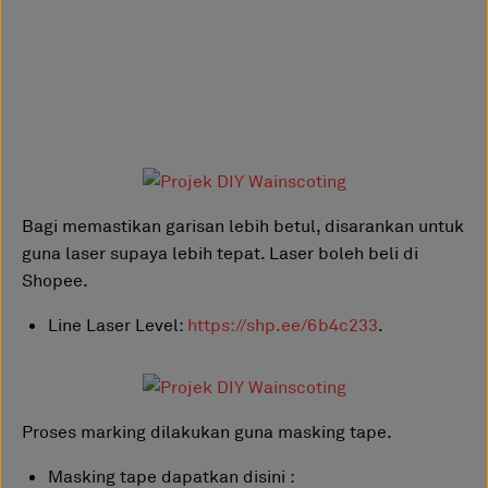
Bagi memastikan garisan lebih betul, disarankan untuk
guna laser supaya lebih tepat. Laser boleh beli di
Shopee.
Line Laser Level:
https://shp.ee/6b4c233
.
Proses marking dilakukan guna masking tape.
Masking tape dapatkan disini :