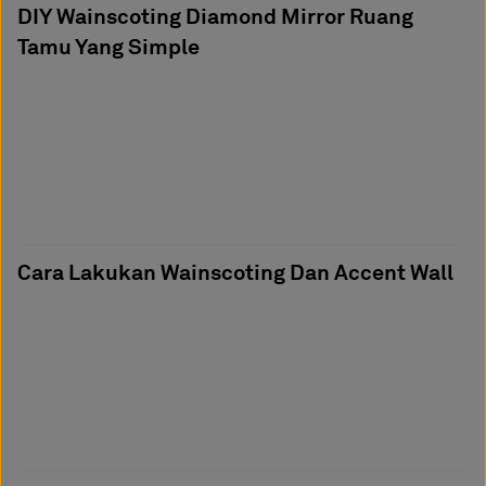
DIY Wainscoting Diamond Mirror Ruang
Tamu Yang Simple
Cara Lakukan Wainscoting Dan Accent Wall