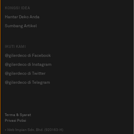
KONGSI IDEA
Hantar Deko Anda
Sumbang Artikel
IKUTI KAMI
@gilerdeco di Facebook
@gilerdeco di Instagram
@gilerdeco di Twitter
@gilerdeco di Telegram
Terma & Syarat
Privasi Polisi
• Web Impian Sdn. Bhd. (920163-H)