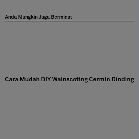
Anda Mungkin Juga Berminat
Cara Mudah DIY Wainscoting Cermin Dinding