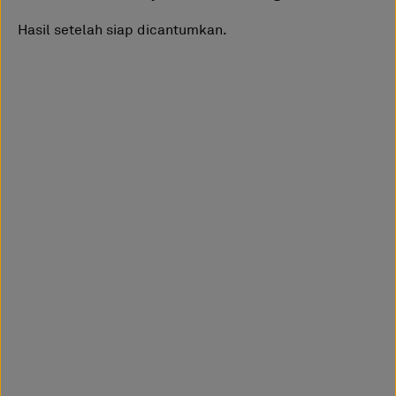
Hasil setelah siap dicantumkan.