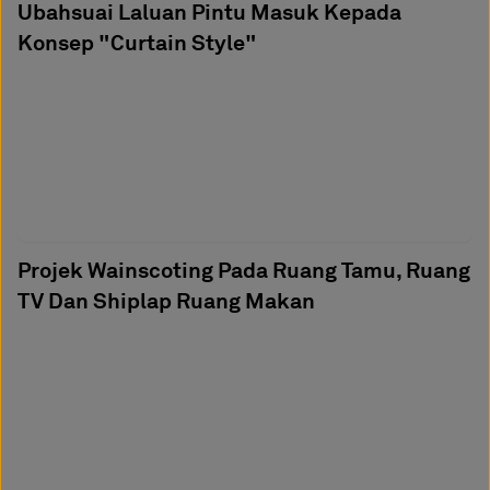
Ubahsuai Laluan Pintu Masuk Kepada
Konsep "Curtain Style"
Projek Wainscoting Pada Ruang Tamu, Ruang
TV Dan Shiplap Ruang Makan