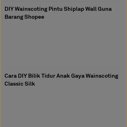
DIY Wainscoting Pintu Shiplap Wall Guna
Barang Shopee
Cara DIY Bilik Tidur Anak Gaya Wainscoting
Classic Silk