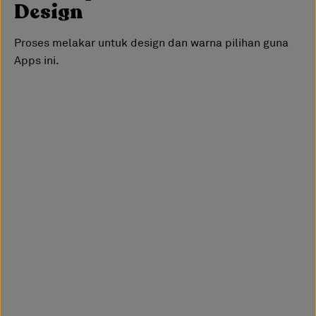
Design
Proses melakar untuk design dan warna pilihan guna
Apps ini.