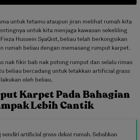
ma untuk tetamu ataupun jiran melihat rumah kita
entingnya untuk kita menjaga kawasan sekeliling
Fieza Hussein SyaQist, beliau telah berkongsikan
an rumah beliau dengan memasang rumput karpet.
s nak fikir bab nak potong rumput dan selalu rimas
u beliau bercadang untuk letakkan artificial grass
ilakukan oleh beliau.
put Karpet Pada Bahagian
mpak Lebih Cantik
 sendiri artificial grass dekat rumah. Sebabkan