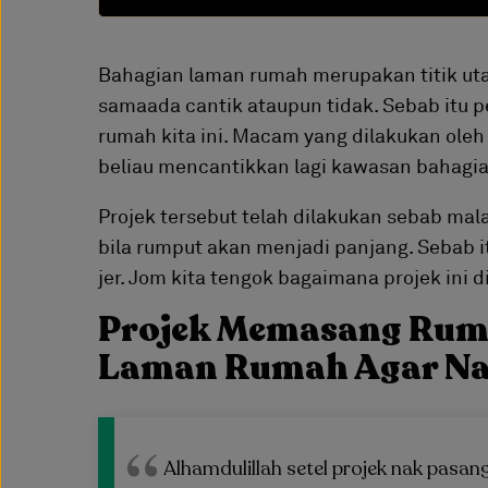
Bahagian laman rumah merupakan titik uta
samaada cantik ataupun tidak. Sebab itu p
rumah kita ini. Macam yang dilakukan oleh 
beliau mencantikkan lagi kawasan bahagi
Projek tersebut telah dilakukan sebab mala
bila rumput akan menjadi panjang. Sebab it
jer. Jom kita tengok bagaimana projek ini d
Projek Memasang Rum
Laman Rumah Agar Na
Alhamdulillah setel projek nak pasang