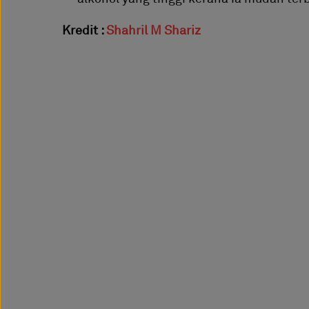
Kredit :
Shahril M Shariz