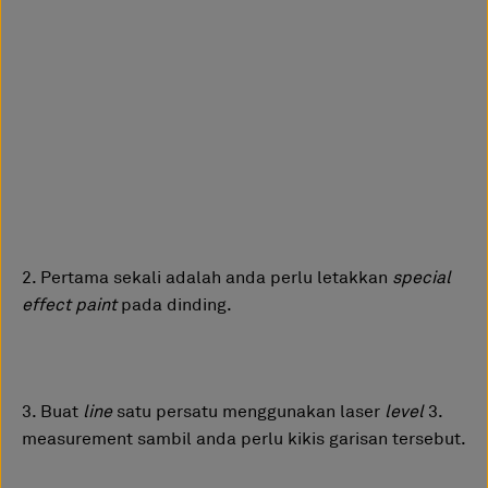
2. Pertama sekali adalah anda perlu letakkan
special
effect paint
pada dinding.
3. Buat
line
satu persatu menggunakan laser
level
3.
measurement sambil anda perlu kikis garisan tersebut.