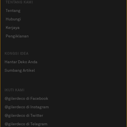
TENTANG KAMI
Tentang
Hubungi
Kerjaya
Pengiklanan
KONGSI IDEA
Hantar Deko Anda
Sumbang Artikel
IKUTI KAMI
@gilerdeco di Facebook
@gilerdeco di Instagram
@gilerdeco di Twitter
@gilerdeco di Telegram