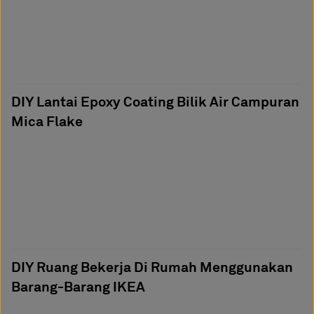
DIY Lantai Epoxy Coating Bilik Air Campuran
Mica Flake
DIY Ruang Bekerja Di Rumah Menggunakan
Barang-Barang IKEA