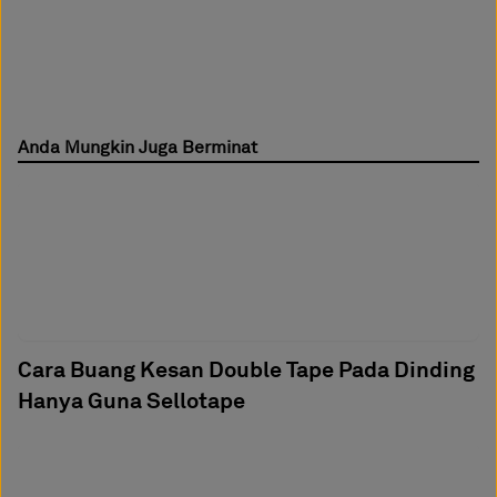
Anda Mungkin Juga Berminat
Cara Buang Kesan Double Tape Pada Dinding
Hanya Guna Sellotape