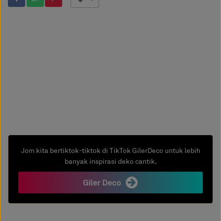
Jom kita bertiktok-tiktok di TikTok GilerDeco untuk lebih
banyak inspirasi deko cantik.
Giler Deco