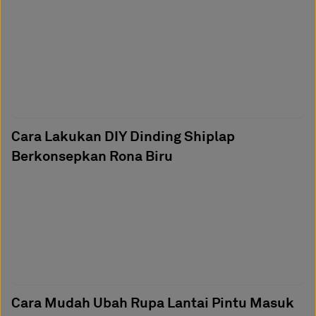
Cara Lakukan DIY Dinding Shiplap
Berkonsepkan Rona Biru
Cara Mudah Ubah Rupa Lantai Pintu Masuk