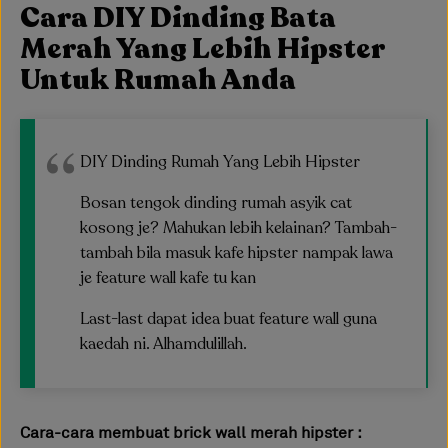
Cara DIY Dinding Bata
Merah Yang Lebih Hipster
Untuk Rumah Anda
DIY Dinding Rumah Yang Lebih Hipster
Bosan tengok dinding rumah asyik cat
kosong je? Mahukan lebih kelainan? Tambah-
tambah bila masuk kafe hipster nampak lawa
je feature wall kafe tu kan
Last-last dapat idea buat feature wall guna
kaedah ni. Alhamdulillah.
Cara-cara membuat brick wall merah hipster :