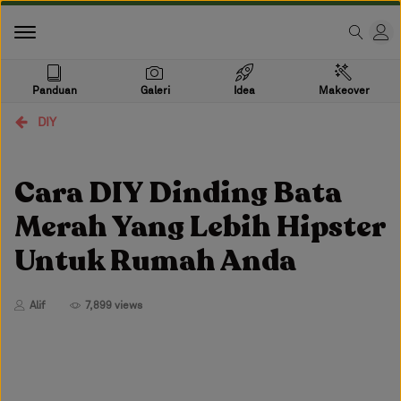
Panduan
Galeri
Idea
Makeover
DIY
Cara DIY Dinding Bata
Merah Yang Lebih Hipster
Untuk Rumah Anda
Alif
7,899 views