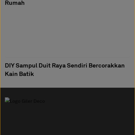
Rumah
DIY Sampul Duit Raya Sendiri Bercorakkan
Kain Batik