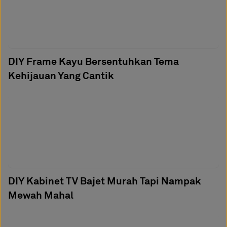
DIY Frame Kayu Bersentuhkan Tema
Kehijauan Yang Cantik
DIY Kabinet TV Bajet Murah Tapi Nampak
Mewah Mahal