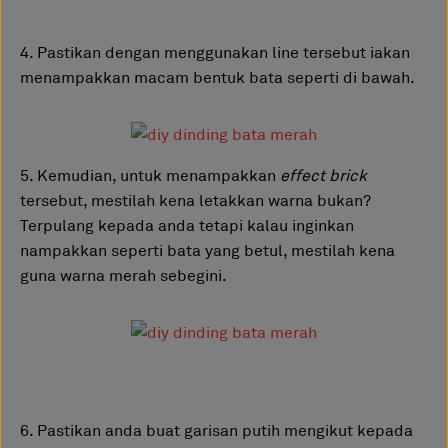
4. Pastikan dengan menggunakan line tersebut iakan
menampakkan macam bentuk bata seperti di bawah.
5. Kemudian, untuk menampakkan
effect brick
tersebut, mestilah kena letakkan warna bukan?
Terpulang kepada anda tetapi kalau inginkan
nampakkan seperti bata yang betul, mestilah kena
guna warna merah sebegini.
6. Pastikan anda buat garisan putih mengikut kepada