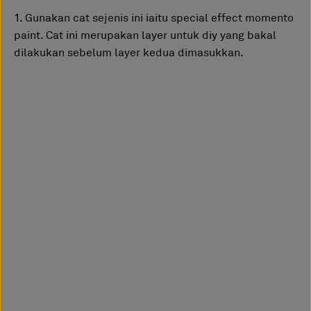
1. Gunakan cat sejenis ini iaitu special effect momento
paint. Cat ini merupakan layer untuk diy yang bakal
dilakukan sebelum layer kedua dimasukkan.