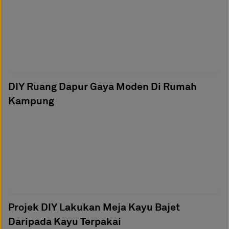
DIY Ruang Dapur Gaya Moden Di Rumah
Kampung
Projek DIY Lakukan Meja Kayu Bajet
Daripada Kayu Terpakai