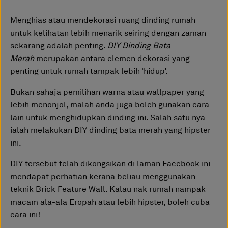
Menghias atau mendekorasi ruang dinding rumah
untuk kelihatan lebih menarik seiring dengan zaman
sekarang adalah penting.
DIY Dinding Bata
Merah
merupakan antara elemen dekorasi yang
penting untuk rumah tampak lebih ‘hidup’.
Bukan sahaja pemilihan warna atau wallpaper yang
lebih menonjol, malah anda juga boleh gunakan cara
lain untuk menghidupkan dinding ini. Salah satu nya
ialah melakukan DIY dinding bata merah yang hipster
ini.
DIY tersebut telah dikongsikan di laman Facebook ini
mendapat perhatian kerana beliau menggunakan
teknik Brick Feature Wall. Kalau nak rumah nampak
macam ala-ala Eropah atau lebih hipster, boleh cuba
cara ini!