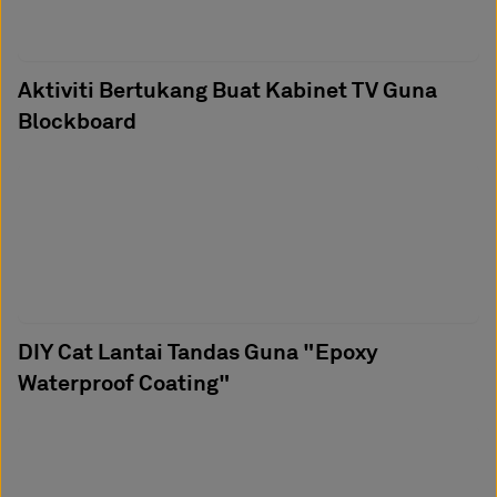
Aktiviti Bertukang Buat Kabinet TV Guna
Blockboard
DIY Cat Lantai Tandas Guna "Epoxy
Waterproof Coating"