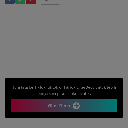
Jom kita bertiktok-tiktok di TikTok GilerDeco untuk lebih
banyak inspirasi deko cantik.
Giler Deco