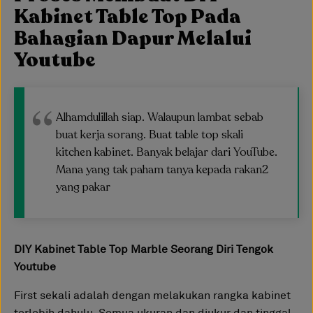
Kabinet Table Top Pada
Bahagian Dapur Melalui
Youtube
Alhamdulillah siap. Walaupun lambat sebab
buat kerja sorang. Buat table top skali
kitchen kabinet. Banyak belajar dari YouTube.
Mana yang tak paham tanya kepada rakan2
yang pakar
DIY Kabinet Table Top Marble Seorang Diri Tengok
Youtube
First sekali adalah dengan melakukan rangka kabinet
terlebih dahulu. Semua ukuran dan diukur dan tinggal