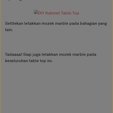
Settlekan letakkan mozek marble pada bahagian yang
lain.
Tadaaaa! Siap juga letakkan mozek marble pada
keseluruhan table top ini.