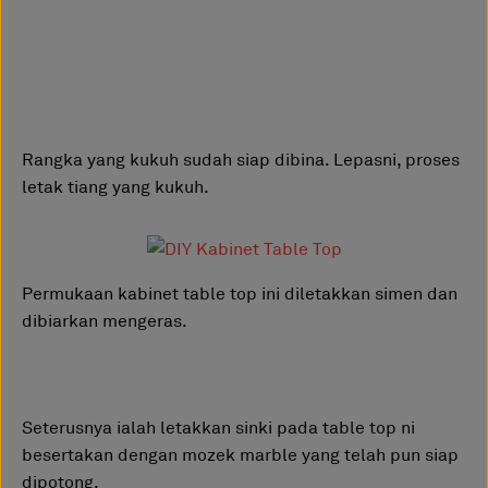
Rangka yang kukuh sudah siap dibina. Lepasni, proses
letak tiang yang kukuh.
Permukaan kabinet table top ini diletakkan simen dan
dibiarkan mengeras.
Seterusnya ialah letakkan sinki pada table top ni
besertakan dengan mozek marble yang telah pun siap
dipotong.