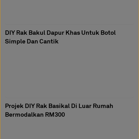
DIY Rak Bakul Dapur Khas Untuk Botol
Simple Dan Cantik
Projek DIY Rak Basikal Di Luar Rumah
Bermodalkan RM300