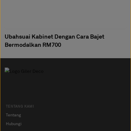
Ubahsuai Kabinet Dengan Cara Bajet
Bermodalkan RM700
TENTANG KAMI
Tentang
Hubungi