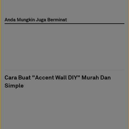
Anda Mungkin Juga Berminat
Cara Buat "Accent Wall DIY" Murah Dan
Simple