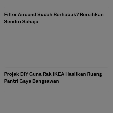
Filter Aircond Sudah Berhabuk? Bersihkan
Sendiri Sahaja
Projek DIY Guna Rak IKEA Hasilkan Ruang
Pantri Gaya Bangsawan