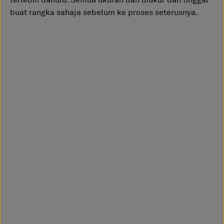
buat rangka sahaja sebelum ke proses seterusnya.