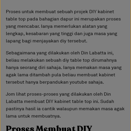
Proses untuk membuat sebuah projek DIY kabinet
table top pada bahagian dapur ini merupakan proses
yang mencabar. Ianya memerlukan alatan yang
lengkap, kesabaran yang tinggi dan juga masa yang
lapang bagi menjayakan diy tersebut.
Sebagaimana yang dilakukan oleh Din Labatta ini,
beliau melakukan sebuah diy table top dirumahnya
hanya seorang diri sahaja. Ianya memakan masa yang
agak lama ditambah pula beliau membuat kabinet
tersebut hanya berpandukan youtube sahaja.
Jom lihat proses-proses yang dilakukan oleh Din
Labatta membuat DIY kabinet table top ini. Sudah
pastinya hasil ia cantik walaupun memakan masa agak
lama untuk membuatnya.
Proses Membuat DIY