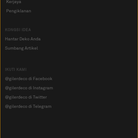
Kerjaya
Pengiklanan
KONGSI IDEA
Hantar Deko Anda
Sumbang Artikel
IKUTI KAMI
@gilerdeco di Facebook
@gilerdeco di Instagram
@gilerdeco di Twitter
@gilerdeco di Telegram