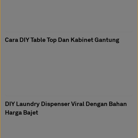
Cara DIY Table Top Dan Kabinet Gantung
DIY Laundry Dispenser Viral Dengan Bahan
Harga Bajet