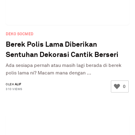
DEKO SOCMED
Berek Polis Lama Diberikan
Sentuhan Dekorasi Cantik Berseri
Ada sesiapa pernah atau masih lagi berada di berek
polis lama ni? Macam mana dengan ...
OLEH
ALIF
0
310 VIEWS