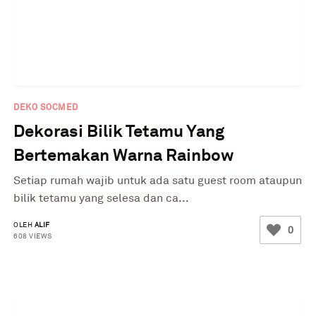
DEKO SOCMED
Dekorasi Bilik Tetamu Yang
Bertemakan Warna Rainbow
Setiap rumah wajib untuk ada satu guest room ataupun
bilik tetamu yang selesa dan ca...
OLEH
ALIF
0
608 VIEWS