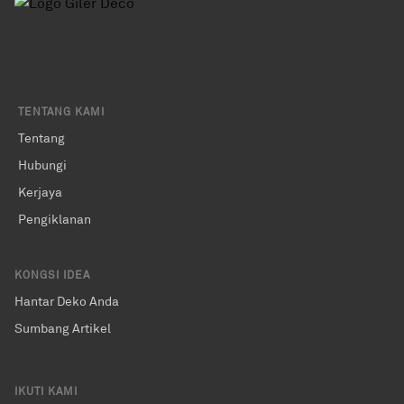
TENTANG KAMI
Tentang
Hubungi
Kerjaya
Pengiklanan
KONGSI IDEA
Hantar Deko Anda
Sumbang Artikel
IKUTI KAMI