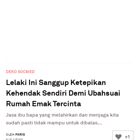
DEKO SOCMED
Lelaki Ini Sanggup Ketepikan
Kehendak Sendiri Demi Ubahsuai
Rumah Emak Tercinta
Jasa ibu bapa yang melahirkan dan menjaga kita
sudah pasti tidak mampu untuk dibalas...
OLEH
FARIS
+1
816 VIEWS