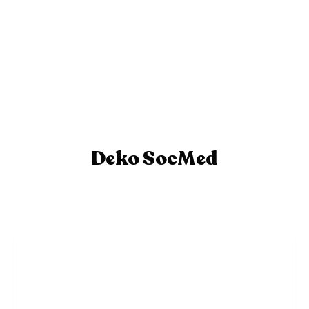
Deko SocMed