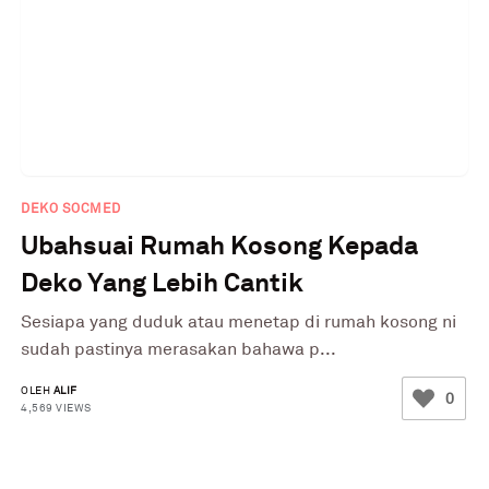
DEKO SOCMED
Ubahsuai Rumah Kosong Kepada
Deko Yang Lebih Cantik
Sesiapa yang duduk atau menetap di rumah kosong ni
sudah pastinya merasakan bahawa p...
OLEH
ALIF
0
4,569 VIEWS