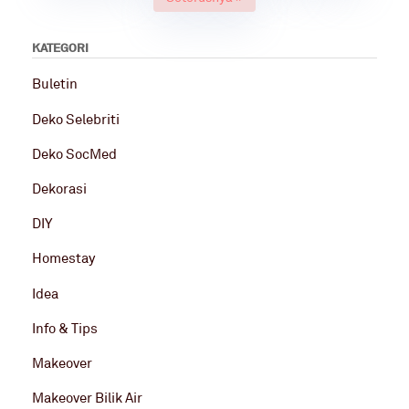
KATEGORI
Buletin
Deko Selebriti
Deko SocMed
Dekorasi
DIY
Homestay
Idea
Info & Tips
Makeover
Makeover Bilik Air