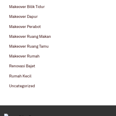
Makeover Bilik Tidur
Makeover Dapur
Makeover Perabot
Makeover Ruang Makan
Makeover Ruang Tamu
Makeover Rumah
Renovasi Bajet
Rumah Kecil
Uncategorized