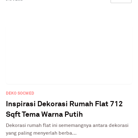
DEKO SOCMED
Inspirasi Dekorasi Rumah Flat 712
Sqft Tema Warna Putih
Dekorasi rumah flat ini sememangnya antara dekorasi
yang paling menyerlah berba...