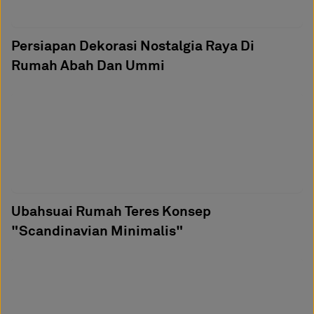
Persiapan Dekorasi Nostalgia Raya Di
Rumah Abah Dan Ummi
Ubahsuai Rumah Teres Konsep
"Scandinavian Minimalis"