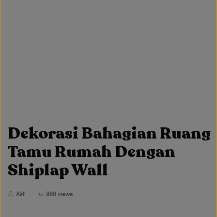
Dekorasi Bahagian Ruang
Tamu Rumah Dengan
Shiplap Wall
Alif
988 views