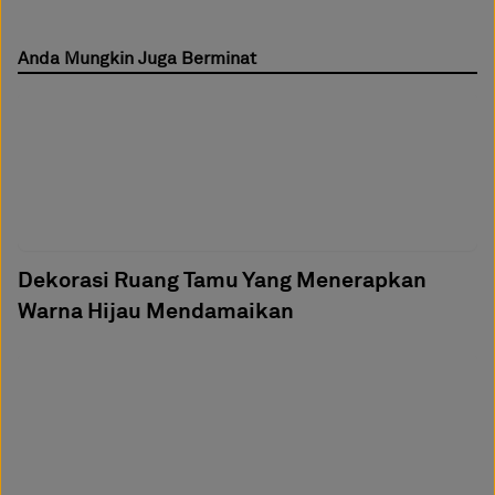
Anda Mungkin Juga Berminat
Dekorasi Ruang Tamu Yang Menerapkan
Warna Hijau Mendamaikan