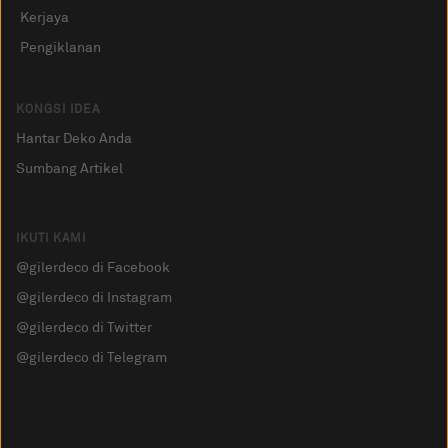
Kerjaya
Pengiklanan
KONGSI IDEA
Hantar Deko Anda
Sumbang Artikel
IKUTI KAMI
@gilerdeco di Facebook
@gilerdeco di Instagram
@gilerdeco di Twitter
@gilerdeco di Telegram