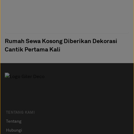
Rumah Sewa Kosong Diberikan Dekorasi
Cantik Pertama Kali
TENTANG KAMI
Tentang
Hubungi