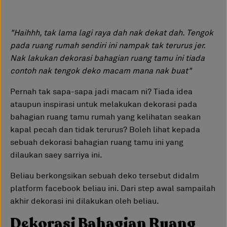
"Haihhh, tak lama lagi raya dah nak dekat dah. Tengok
pada ruang rumah sendiri ini nampak tak terurus jer.
Nak lakukan dekorasi bahagian ruang tamu ini tiada
contoh nak tengok deko macam mana nak buat"
Pernah tak sapa-sapa jadi macam ni? Tiada idea
ataupun inspirasi untuk melakukan dekorasi pada
bahagian ruang tamu rumah yang kelihatan seakan
kapal pecah dan tidak terurus? Boleh lihat kepada
sebuah dekorasi bahagian ruang tamu ini yang
dilaukan saey sarriya ini.
Beliau berkongsikan sebuah deko tersebut didalm
platform facebook beliau ini. Dari step awal sampailah
akhir dekorasi ini dilakukan oleh beliau.
Dekorasi Bahagian Ruang