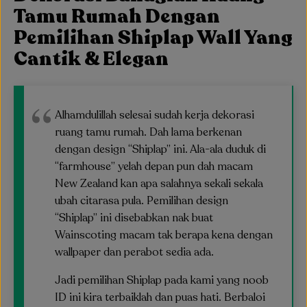
Tamu Rumah Dengan
Pemilihan Shiplap Wall Yang
Cantik & Elegan
Alhamdulillah selesai sudah kerja dekorasi
ruang tamu rumah. Dah lama berkenan
dengan design “Shiplap” ini. Ala-ala duduk di
“farmhouse” yelah depan pun dah macam
New Zealand kan apa salahnya sekali sekala
ubah citarasa pula. Pemilihan design
“Shiplap” ini disebabkan nak buat
Wainscoting macam tak berapa kena dengan
wallpaper dan perabot sedia ada.
Jadi pemilihan Shiplap pada kami yang noob
ID ini kira terbaiklah dan puas hati. Berbaloi