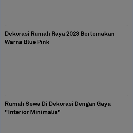
Dekorasi Rumah Raya 2023 Bertemakan
Warna Blue Pink
Rumah Sewa Di Dekorasi Dengan Gaya
"Interior Minimalis"