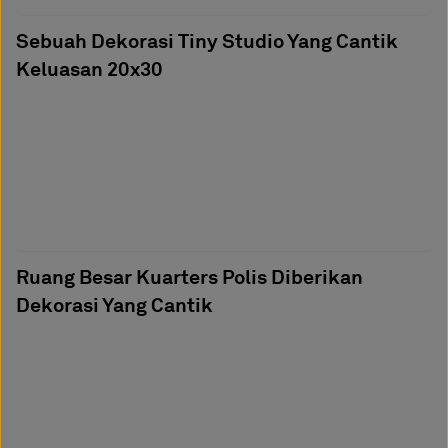
Sebuah Dekorasi Tiny Studio Yang Cantik
Keluasan 20x30
Ruang Besar Kuarters Polis Diberikan
Dekorasi Yang Cantik