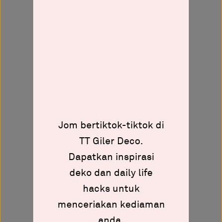
Jom bertiktok-tiktok di
TT Giler Deco.
Dapatkan inspirasi
deko dan daily life
hacks untuk
menceriakan kediaman
anda.