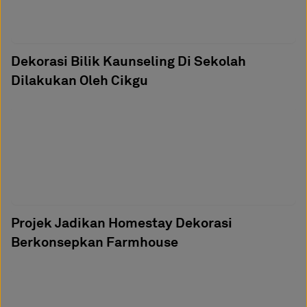
Dekorasi Bilik Kaunseling Di Sekolah
Dilakukan Oleh Cikgu
Projek Jadikan Homestay Dekorasi
Berkonsepkan Farmhouse