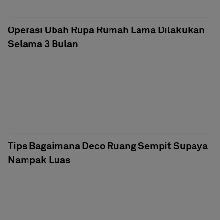
Operasi Ubah Rupa Rumah Lama Dilakukan
Selama 3 Bulan
Tips Bagaimana Deco Ruang Sempit Supaya
Nampak Luas