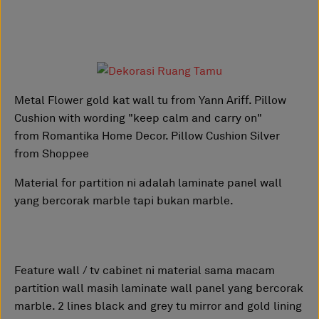
Metal Flower gold kat wall tu from Yann Ariff. Pillow
Cushion with wording "keep calm and carry on"
from Romantika Home Decor. Pillow Cushion Silver
from Shoppee
Material for partition ni adalah laminate panel wall
yang bercorak marble tapi bukan marble.
Feature wall / tv cabinet ni material sama macam
partition wall masih laminate wall panel yang bercorak
marble. 2 lines black and grey tu mirror and gold lining