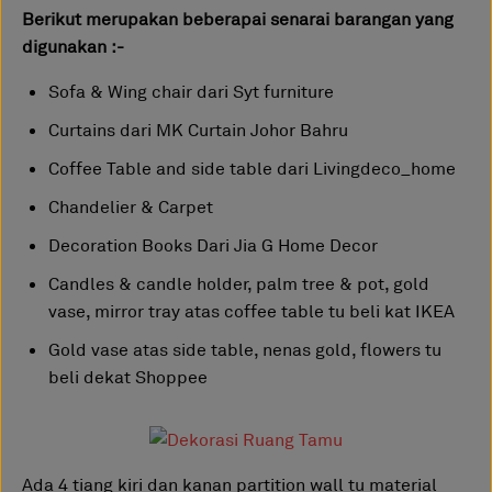
Berikut merupakan beberapai senarai barangan yang
digunakan :-
Sofa & Wing chair dari Syt furniture
Curtains dari MK Curtain Johor Bahru
Coffee Table and side table dari Livingdeco_home
Chandelier & Carpet
Decoration Books Dari Jia G Home Decor
Candles & candle holder, palm tree & pot, gold
vase, mirror tray atas coffee table tu beli kat IKEA
Gold vase atas side table, nenas gold, flowers tu
beli dekat Shoppee
Ada 4 tiang kiri dan kanan partition wall tu material