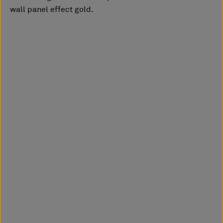
wall panel effect gold.