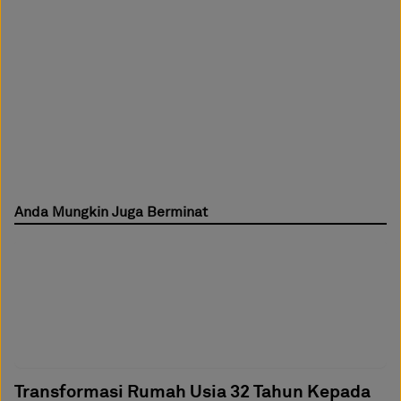
Anda Mungkin Juga Berminat
Transformasi Rumah Usia 32 Tahun Kepada