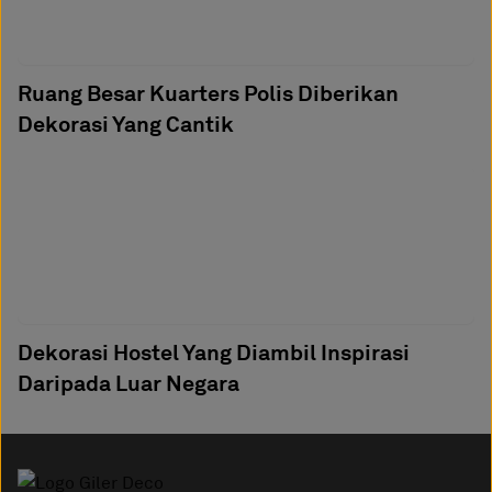
Ruang Besar Kuarters Polis Diberikan
Dekorasi Yang Cantik
Dekorasi Hostel Yang Diambil Inspirasi
Daripada Luar Negara