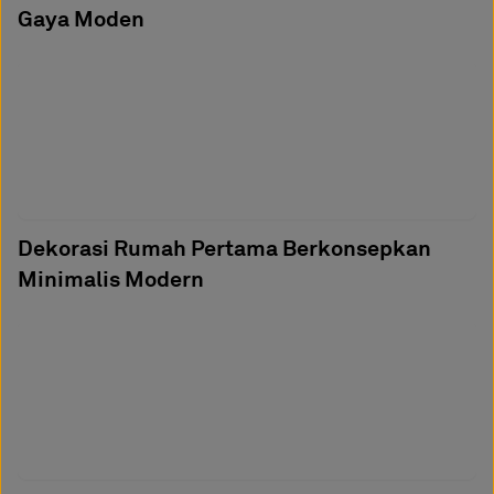
Gaya Moden
Dekorasi Rumah Pertama Berkonsepkan
Minimalis Modern