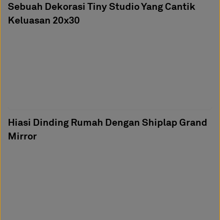
Sebuah Dekorasi Tiny Studio Yang Cantik
Keluasan 20x30
Hiasi Dinding Rumah Dengan Shiplap Grand
Mirror