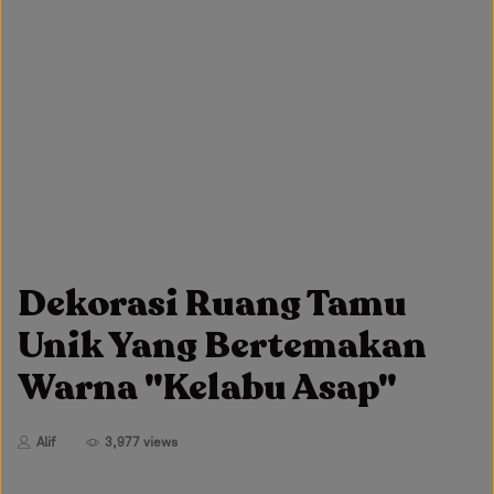
Dekorasi Ruang Tamu
Unik Yang Bertemakan
Warna "Kelabu Asap"
Alif
3,977 views