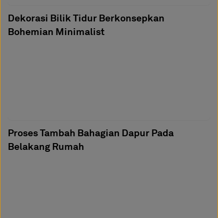
Dekorasi Bilik Tidur Berkonsepkan
Bohemian Minimalist
Proses Tambah Bahagian Dapur Pada
Belakang Rumah