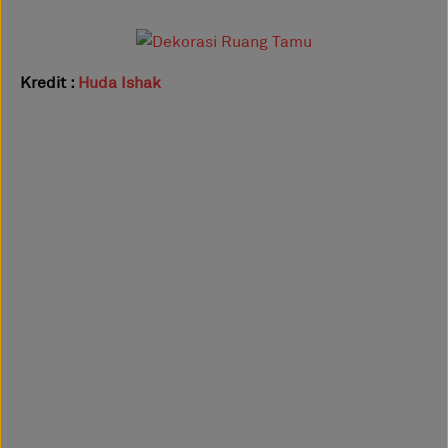
Kredit :
Huda Ishak