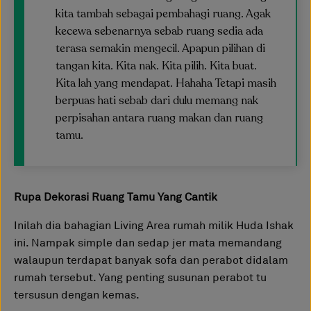
kita tambah sebagai pembahagi ruang. Agak
kecewa sebenarnya sebab ruang sedia ada
terasa semakin mengecil. Apapun pilihan di
tangan kita. Kita nak. Kita pilih. Kita buat.
Kita lah yang mendapat. Hahaha Tetapi masih
berpuas hati sebab dari dulu memang nak
perpisahan antara ruang makan dan ruang
tamu.
Rupa Dekorasi Ruang Tamu Yang Cantik
Inilah dia bahagian Living Area rumah milik Huda Ishak
ini. Nampak simple dan sedap jer mata memandang
walaupun terdapat banyak sofa dan perabot didalam
rumah tersebut. Yang penting susunan perabot tu
tersusun dengan kemas.