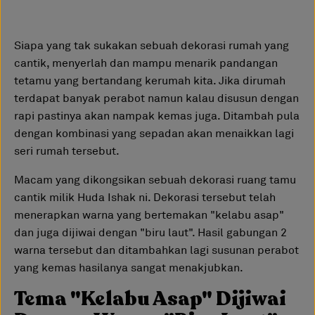
Siapa yang tak sukakan sebuah dekorasi rumah yang
cantik, menyerlah dan mampu menarik pandangan
tetamu yang bertandang kerumah kita. Jika dirumah
terdapat banyak perabot namun kalau disusun dengan
rapi pastinya akan nampak kemas juga. Ditambah pula
dengan kombinasi yang sepadan akan menaikkan lagi
seri rumah tersebut.
Macam yang dikongsikan sebuah dekorasi ruang tamu
cantik milik Huda Ishak ni. Dekorasi tersebut telah
menerapkan warna yang bertemakan "kelabu asap"
dan juga dijiwai dengan "biru laut". Hasil gabungan 2
warna tersebut dan ditambahkan lagi susunan perabot
yang kemas hasilanya sangat menakjubkan.
Tema "Kelabu Asap" Dijiwai