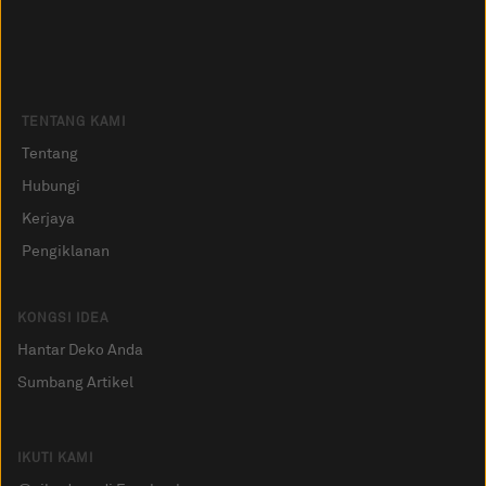
TENTANG KAMI
Tentang
Hubungi
Kerjaya
Pengiklanan
KONGSI IDEA
Hantar Deko Anda
Sumbang Artikel
IKUTI KAMI