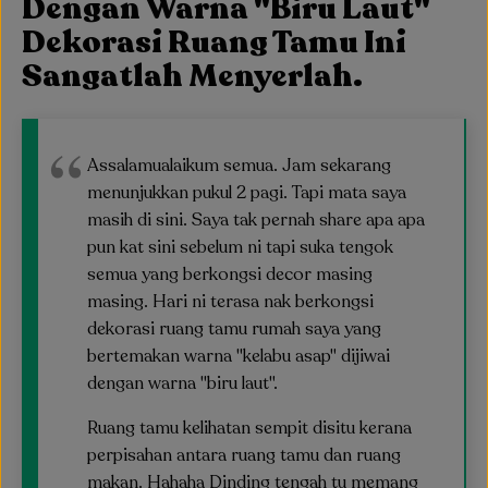
Dengan Warna "Biru Laut"
Dekorasi Ruang Tamu Ini
Sangatlah Menyerlah.
Assalamualaikum semua. Jam sekarang
menunjukkan pukul 2 pagi. Tapi mata saya
masih di sini. Saya tak pernah share apa apa
pun kat sini sebelum ni tapi suka tengok
semua yang berkongsi decor masing
masing. Hari ni terasa nak berkongsi
dekorasi ruang tamu rumah saya yang
bertemakan warna "kelabu asap" dijiwai
dengan warna "biru laut".
Ruang tamu kelihatan sempit disitu kerana
perpisahan antara ruang tamu dan ruang
makan. Hahaha Dinding tengah tu memang