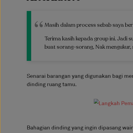
Masih dalam process sebab saya berke
Terima kasih kepada group ini. Jadi 
buat sorang-sorang, Nak mengukur, 
Senarai barangan yang digunakan bagi me
dinding ruang tamu.
Bahagian dinding yang ingin dipasang wain