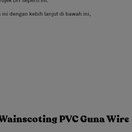
ini dengan kebih lanjut di bawah ini,
Wainscoting PVC Guna Wire