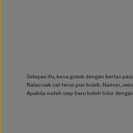
Selepas itu, kena gosok dengan kertas pas
Kalau nak cat terus pun boleh. Namun, seb
Apabila sudah siap baru boleh tidur dengan