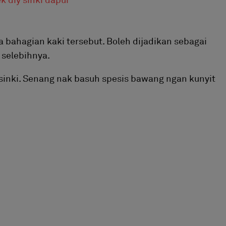
 bahagian kaki tersebut. Boleh dijadikan sebagai
 selebihnya.
sinki. Senang nak basuh spesis bawang ngan kunyit