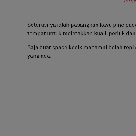
Seterusnya ialah pasangkan kayu pine pada
tempat untuk meletakkan kuali, periuk dan
Saja buat space kecik macamni belah tepi 
yang ada.