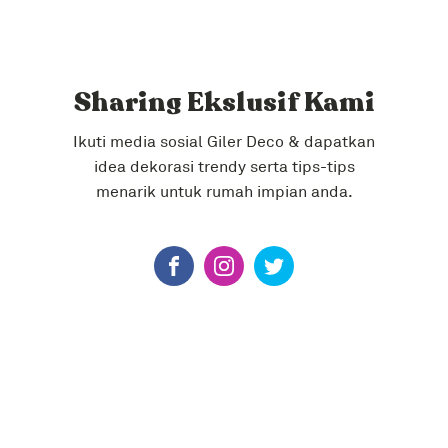
Sharing Ekslusif Kami
Ikuti media sosial Giler Deco & dapatkan
idea dekorasi trendy serta tips-tips
menarik untuk rumah impian anda.