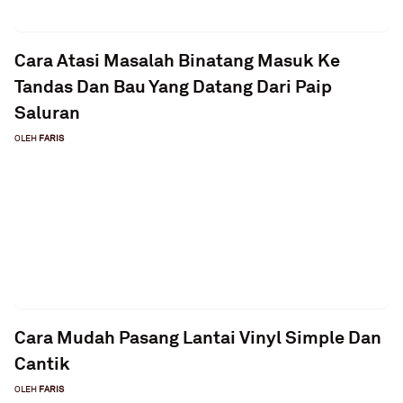
Cara Atasi Masalah Binatang Masuk Ke
Tandas Dan Bau Yang Datang Dari Paip
Saluran
OLEH
FARIS
Cara Mudah Pasang Lantai Vinyl Simple Dan
Cantik
OLEH
FARIS