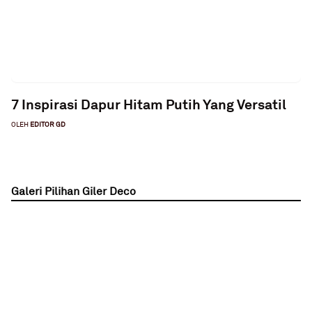
7 Inspirasi Dapur Hitam Putih Yang Versatil
OLEH
EDITOR GD
Galeri Pilihan Giler Deco