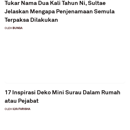
Tukar Nama Dua Kali Tahun Ni, Sultae
Jelaskan Mengapa Penjenamaan Semula
Terpaksa Dilakukan
OLEH
BUNGA
17 Inspirasi Deko Mini Surau Dalam Rumah
atau Pejabat
OLEH
ILYA FARISHA