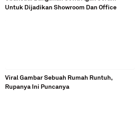
Untuk Dijadikan Showroom Dan Office
Viral Gambar Sebuah Rumah Runtuh,
Rupanya Ini Puncanya