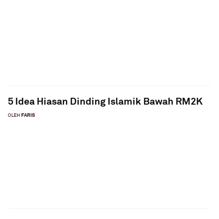
5 Idea Hiasan Dinding Islamik Bawah RM2K
OLEH
FARIS