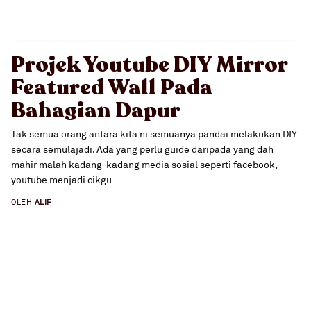
Projek Youtube DIY Mirror
Featured Wall Pada
Bahagian Dapur
Tak semua orang antara kita ni semuanya pandai melakukan DIY
secara semulajadi. Ada yang perlu guide daripada yang dah
mahir malah kadang-kadang media sosial seperti facebook,
youtube menjadi cikgu
OLEH
ALIF