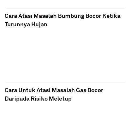
Cara Atasi Masalah Bumbung Bocor Ketika
Turunnya Hujan
Cara Untuk Atasi Masalah Gas Bocor
Daripada Risiko Meletup